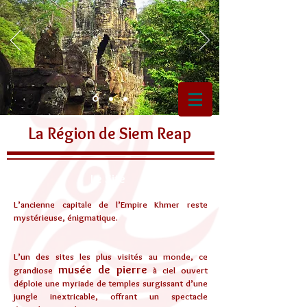
La Région de Siem Reap
Le Site
L’ancienne capitale de l’Empire Khmer reste
mystérieuse, énigmatique.
L’un des sites les plus visités au monde, ce
musée de pierre
grandiose
à ciel ouvert
déploie une myriade de temples surgissant d’une
jungle inextricable, offrant un spectacle