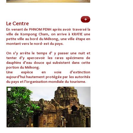
+
Le Centre
En venant de PHNOM PENH après avoir traversé la
ville de Kompong Cham, on arrive à KRATIE une
petite ville au bord du Mékong, une ville étape en
montant vers le nord- est du pays.
On s’y arrête le temps d’ y passer une nuit et
tenter d’y apercevoir les rares spécimens de
dauphins d’eau douce qui subsistent dans cette
portion du Mékong.
Une espèce en voie d’extinction
aujourd’hui hautement protégée par les autorités
du pays et l’organisation mondiale du tourisme.