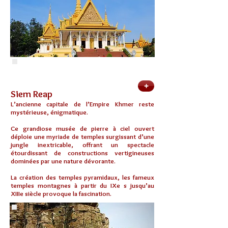
+
Siem Reap
L’ancienne capitale de l’Empire Khmer reste
mystérieuse, énigmatique.
Ce grandiose musée de pierre à ciel ouvert
déploie une myriade de temples surgissant d’une
jungle inextricable, offrant un spectacle
étourdissant de constructions vertigineuses
dominées par une nature dévorante.
La création des temples pyramidaux, les fameux
temples montagnes à partir du IXe s jusqu’au
XIIIe siècle provoque la fascination.