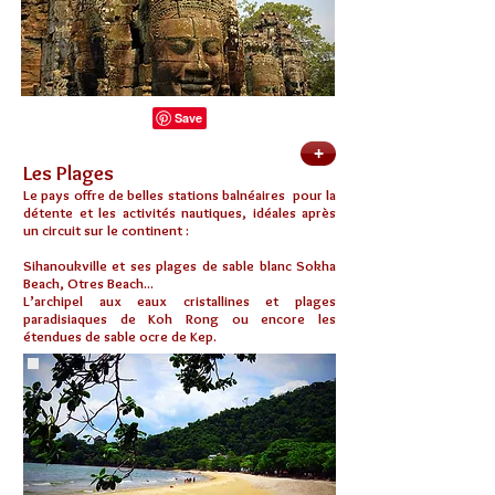
+
Les Plages
Le pays offre de belles stations balnéaires pour la
détente et les activités nautiques, idéales après
un circuit sur le continent :
Sihanoukville et ses plages de sable blanc Sokha
Beach, Otres Beach...
L’archipel aux eaux cristallines et plages
paradisiaques de Koh Rong ou encore les
étendues de sable ocre de Kep.