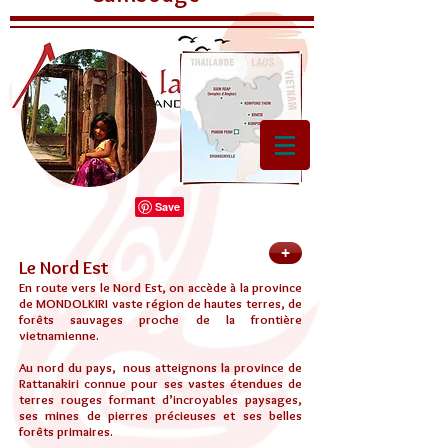
+
Le Nord Est
En route vers le Nord Est, on accède à la province
de MONDOLKIRI vaste région de hautes terres, de
forêts sauvages proche de la frontière
vietnamienne.
Au nord du pays, nous atteignons la province de
Rattanakiri connue pour ses vastes étendues de
terres rouges formant d’incroyables paysages,
ses mines de pierres précieuses et ses belles
forêts primaires.