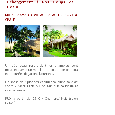
Hébergement / Nos Coups de
Coeur
MUINE BAMBOO VILLAGE BEACH RESORT &
SPA 4*
Un très beau resort dont les chambres sont
meublées avec un mobilier de bois et de bambou
et entourées de jardins luxuriants.
Il dispose de 2 piscines et d’un spa, d’une salle de
sport, 2 restaurants où l’on sert cuisine locale et
internationale.
PRIX à partir de 65 € / Chambre/ Nuit (selon
saison)