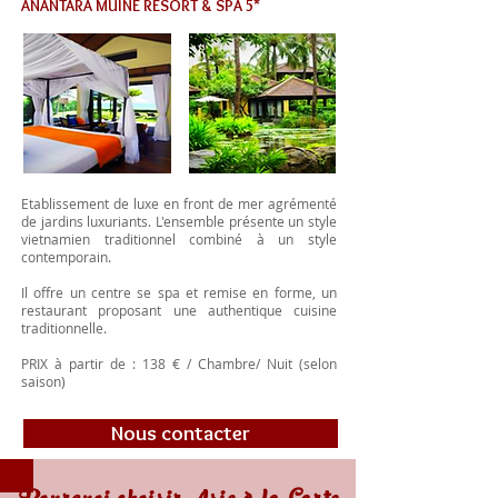
ANANTARA MUINE RESORT & SPA 5*
Etablissement de luxe en front de mer agrémenté
de jardins luxuriants. L'ensemble présente un style
vietnamien traditionnel combiné à un style
contemporain.
Il offre un centre se spa et remise en forme, un
restaurant proposant une authentique cuisine
traditionnelle.
PRIX à partir de : 138 € / Chambre/ Nuit (selon
saison)
Nous contacter