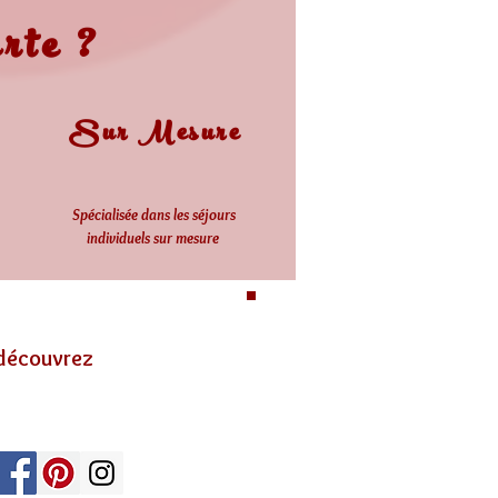
rte ?
Sur Mesure
Spécialisée dans les séjours
individuels sur mesure
 découvrez