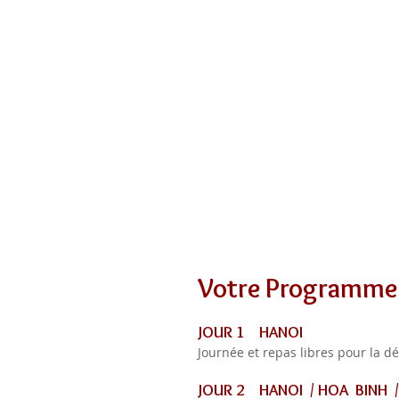
Votre Programme
JOUR 1 HANOI
Journée et repas libres pour la d
JOUR 2 HANOI / HOA BINH /