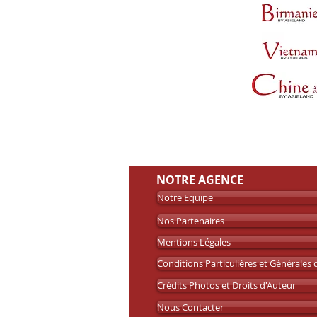
NOTRE AGENCE
Notre Equipe
Nos Partenaires
Mentions Légales
Conditions Particulières et Générales
Crédits Photos et Droits d'Auteur
Nous Contacter